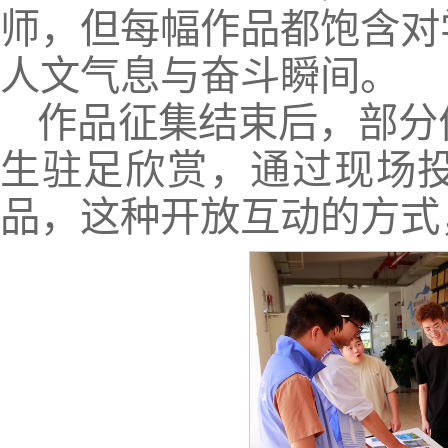
师，但每幅作品都饱含对
人文气息与奋斗瞬间。
作品征集结束后，部分
生驻足欣赏，通过现场
品，这种开放互动的方式