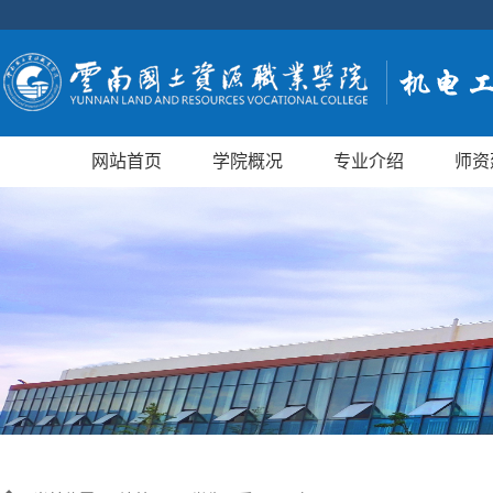
网站首页
学院概况
专业介绍
师资