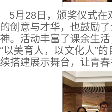
5月28日，颁奖仪式
的创意与才华，也鼓励了
神。活动丰富了课余生活
“以美育人，以文化人”
续搭建展示舞台，让青春