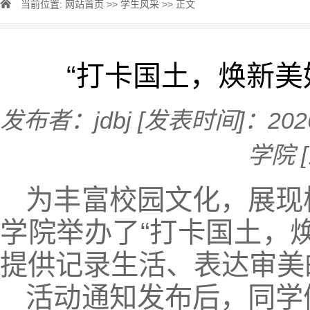
当前位置:
网站首页
>>
学生风采
>> 正文
“打卡国土，焕新美
发布者：jdbj
[发表时间]：202
学院
为丰富校园文化，展现
学院举办了“打卡国土，
提供记录生活、表达审美
活动通知发布后，同学