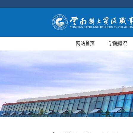
网站首页
学院概况