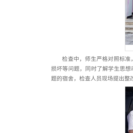
检查中，师生严格对照标准
损坏等问题，同时了解学生思想
题的宿舍，检查人员现场提出整