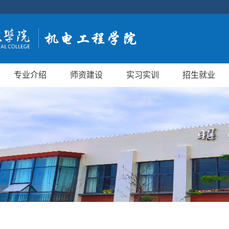
专业介绍
师资建设
实习实训
招生就业