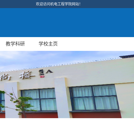
欢迎访问机电工程学院网站！
教学科研
学校主页