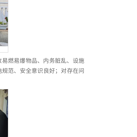
放易燃易爆物品、内务脏乱、设施
电规范、安全意识良好；对存在问