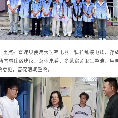
，重点排查违规使用大功率电器、私拉乱接电线、存
动态与住宿建议。总体来看，多数宿舍卫生整洁、用
改意见，督促限期整改。