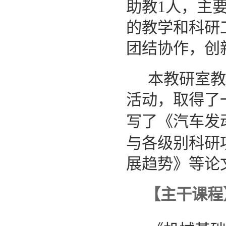
1
助教
人，主
的教学和科研
团结协作，创
本教研室教
活动，取得了
写了《汽车发
与各级别科研
展趋势》等论
【主干课程