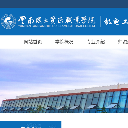
网站首页
学院概况
专业介绍
师资