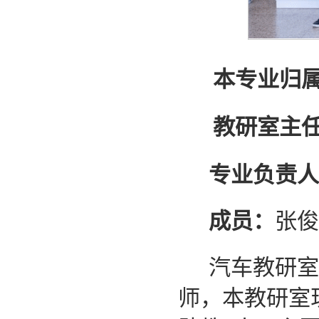
本专业归
教研室主
专业负责人
成员：
张俊
汽车教研室
师，本教研室