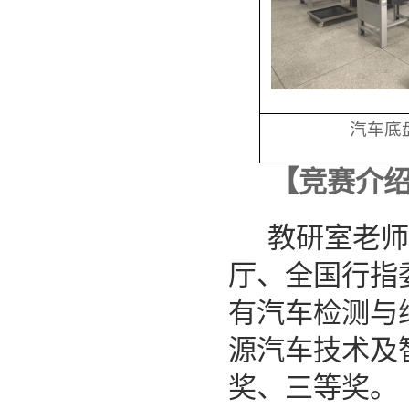
汽车底
【
竞赛介
教研室老师
厅、全国行指
有汽车检测与
源汽车技术及
奖、三等奖。