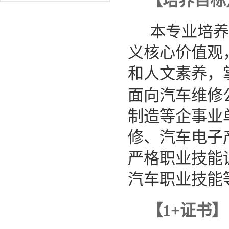
【培养目标
本专业培养
义核心价值观
和人文素养，
面向汽车维修
制造等企事业
修、汽车电子
严格职业技能
汽车职业技能
【
1+证书】