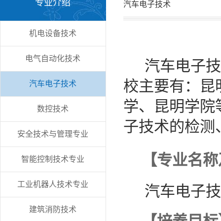
专业介绍
汽车电子技术
机电设备技术
电气自动化技术
汽车电子技
校主要有：昆
汽车电子技术
学、昆明学院
数控技术
子技术的检测
安全技术与管理专业
【专业名称
智能控制技术专业
工业机器人技术专业
汽车电子技
建筑消防技术