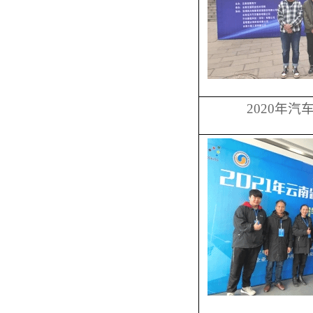
2020年