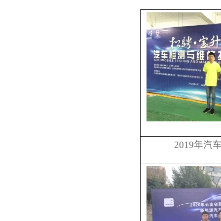
2019年