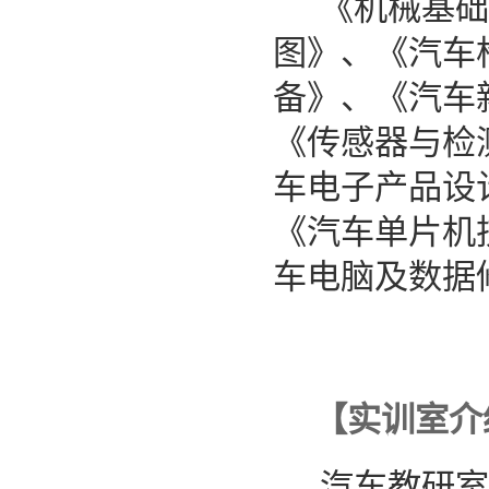
《机械基础
图》、《汽车
备》、《汽车
《传感器与检
车电子产品设
《汽车单片机
车电脑及数据
【实训室介
汽车教研室