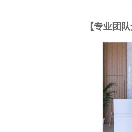
【专业团队