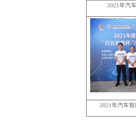
2021年
2021年汽车