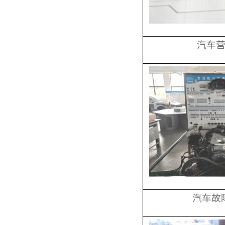
汽车
汽车故