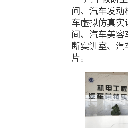
间、汽车发动
车虚拟仿真实
间、汽车美容
断实训室、汽
片。