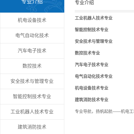
专业介绍
专业介绍
工业机器人技术专业
机电设备技术
智能控制技术专业
电气自动化技术
安全技术与管理专业
汽车电子技术
数控技术专业
汽车电子技术专业
数控技术
电气自动化技术专业
安全技术与管理专业
机电设备​技术专业
智能控制技术专业
建筑消防技术专业
专业导航，扬帆起航——机电工
工业机器人技术专业
建筑消防技术