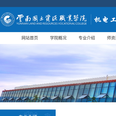
网站首页
学院概况
专业介绍
师资