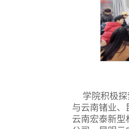
学院积极探
与云南锗业、
云南宏泰新型