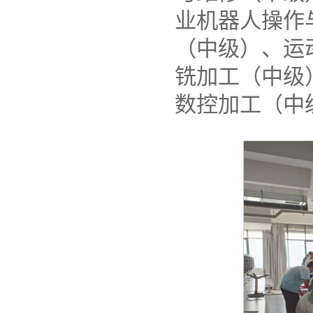
业机器人操作
（中级）、运
铣加工（中级
数控加工（中