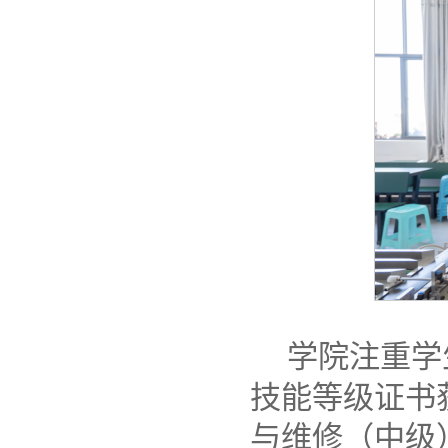
学院注重学
技能等级证书
与维修（中级