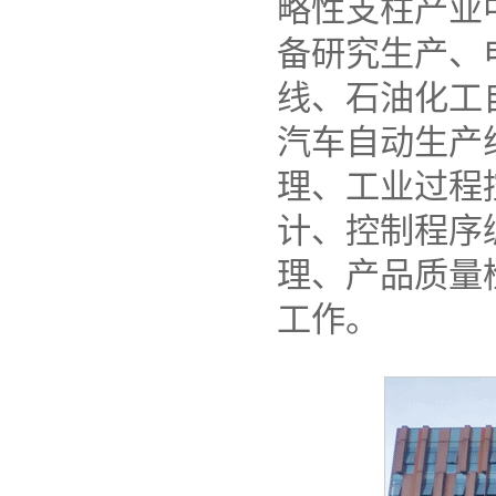
略性支柱产业
备研究生产、
线、石油化工
汽车自动生产
理、工业过程
计、控制程序
理、产品质量
工作。