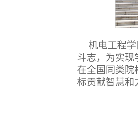
机电工程学
斗志，为实现
在全国同类院
标贡献智慧和