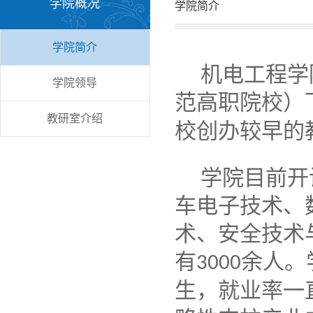
学院概况
学院简介
学院简介
机电工程学
学院领导
范高职院校）
教研室介绍
校创办较早的
学院目前开
车电子技术、
术、安全技术
有
余人。
3000
生，就业率一