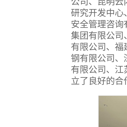
公司、昆明云
研究开发中心
安全管理咨询
集团有限公司
有限公司、福
钢有限公司、
有限公司、江
立了良好的合