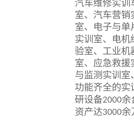
汽车维修实训
室、汽车营销
室、电子与单
实训室、电机
验室、工业机
室、应急救援
与监测实训室
功能齐全的实
研设备
余
2000
资产达
余
3000