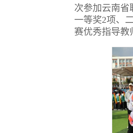
次参加云南省
一等奖2项、
赛优秀指导教