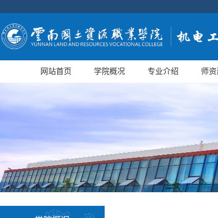
网站首页
学院概况
专业介绍
师资