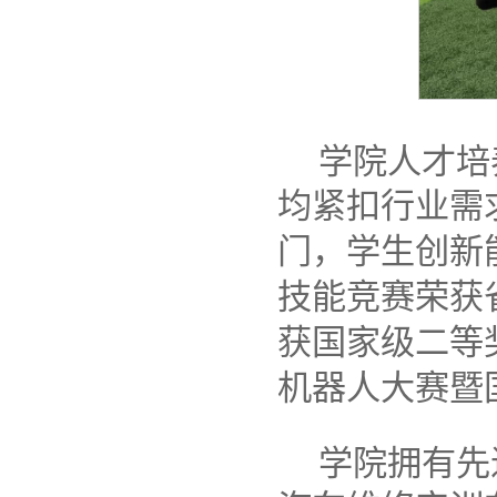
学院人才培
均紧扣行业需
门，学生创新
技能竞赛荣获
获国家级二等
机器人大赛暨
学院拥有先