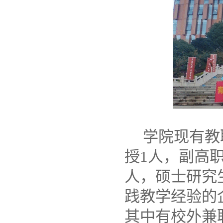
学院现有教
授1人，副高职
人，硕士研究
践教学经验的
其中有校外兼