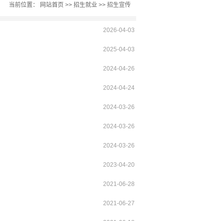
当前位置：
网站首页
>>
招生就业
>>
招生宣传
2026-04-03
2025-04-03
2024-04-26
2024-04-24
2024-03-26
2024-03-26
2024-03-26
2023-04-20
2021-06-28
2021-06-27