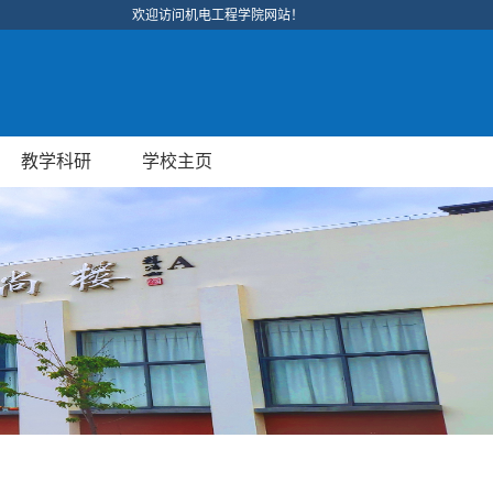
欢迎访问机电工程学院网站！
教学科研
学校主页