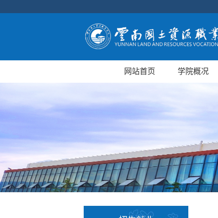
网站首页
学院概况