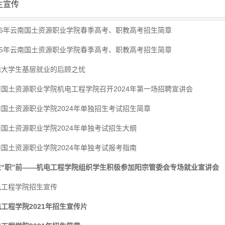
生宣传
026年云南国土资源职业学院春季高考、职教高考招生简章
025年云南国土资源职业学院春季高考、职教高考招生简章
除大学生基层就业的后顾之忧
南国土资源职业学院机电工程学院召开2024年第一场招聘宣讲会
南国土资源职业学院2024年单独招生考试招生简章
国土资源职业学院2024年单独考试招生大纲
国土资源职业学院2024年单独考试报考指南
往“职”前——机电工程学院组织学生积极参加阳宗管委会专场就业宣讲会
电工程学院招生宣传
工程学院2021年招生宣传片