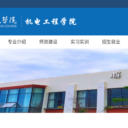
专业介绍
师资建设
实习实训
招生就业