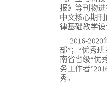
报》等刊物进
中文核心期刊
律基础教学设
2016-2020
部
”
；
“
优秀班
南省省级
“
优
务工作者
”201
秀。