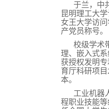
于兰，中共
昆明理工大学
女王大学访问
产党员称号。
校级学术
理、嵌入式系
获授权发明专
育厅科研项目
本。
工业机器人
程职业技能等