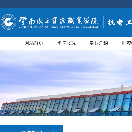
网站首页
学院概况
专业介绍
师资