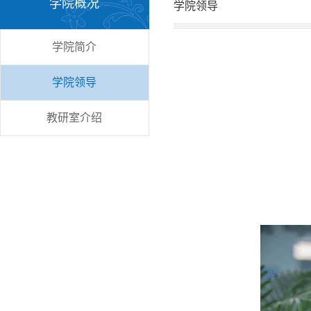
学院概况
学院领导
学院简介
学院领导
教研室介绍