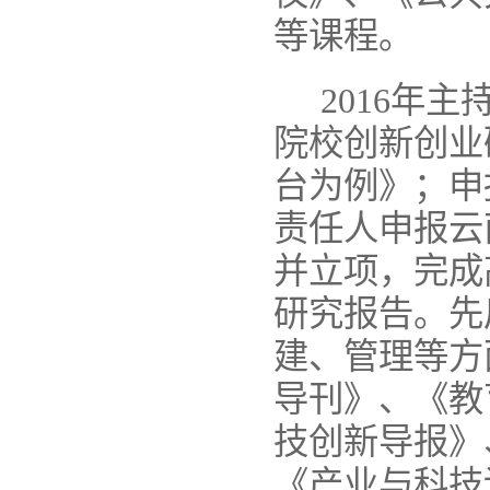
等课程。
2016
年主
院校创新创业
台为例》；申
责任人申报云
并立项，完成
研究报告。先
建、管理等方
导刊》、《教
技创新导报》
《产业与科技