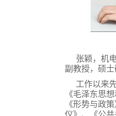
张颖，机
副教授，硕士
工作以来
《毛泽东思想
《形势与政策
仪》、《公共