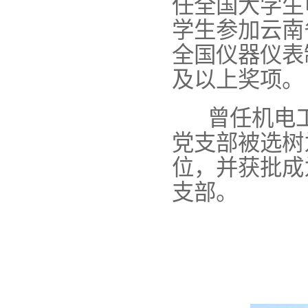
任全国大学生
学生参加云南
全国仪器仪表
及以上奖项。
曾任机电工
党支部被选树
位，并获批成
支部。