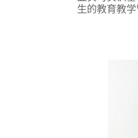
生的教育教学