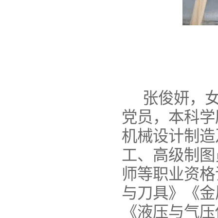
张俊妍，
党员，本科学
机械设计制造
工、高级制图
师等职业资格
与刀具》《金
《液压与气压