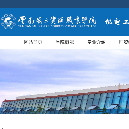
网站首页
学院概况
专业介绍
师资