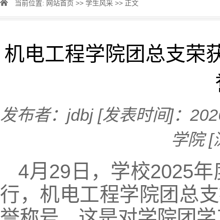
当前位置:
网站首页
>>
学生风采
>> 正文
机电工程学院团总支荣获2
发布者：jdbj
[发表时间]：202
学院
4月29日，学校202
行，机电工程学院团总支
誉称号，这是对学院团学