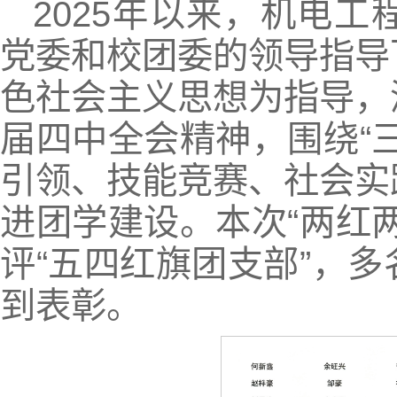
2025年以来，机电
党委和校团委的领导指导
色社会主义思想为指导，
届四中全会精神，围绕“
引领、技能竞赛、社会实
进团学建设。本次“两红
评“五四红旗团支部”，
到表彰。