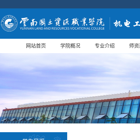
网站首页
学院概况
专业介绍
师资