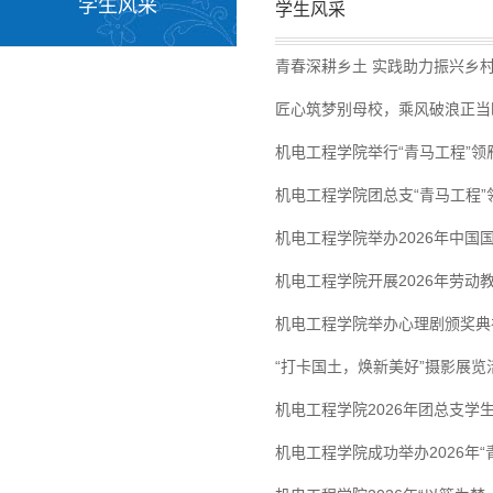
学生风采
学生风采
青春深耕乡土 实践助力振兴乡
匠心筑梦别母校，乘风破浪正当
机电工程学院举行“青马工程”
机电工程学院团总支“青马工程
机电工程学院举办2026年中国
机电工程学院开展2026年劳动
机电工程学院举办心理剧颁奖典
“打卡国土，焕新美好”摄影展览
机电工程学院2026年团总支学
机电工程学院成功举办2026年